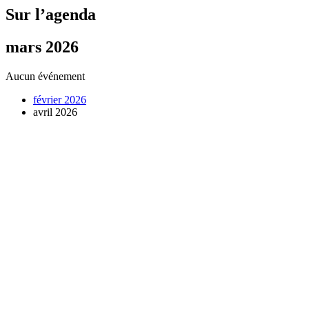
Sur l’agenda
mars 2026
Aucun événement
février 2026
avril 2026