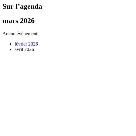
Sur l’agenda
mars 2026
Aucun événement
février 2026
avril 2026