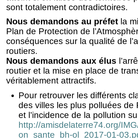
sont totalement contradictoires.
Nous demandons au préfet
la m
Plan de Protection de l’Atmosphèr
conséquences sur la qualité de l’
routiers.
Nous demandons aux élus
l’arr
routier et la mise en place de tr
véritablement attractifs.
Pour retrouver les différents 
des villes les plus polluées d
et l’incidence de la pollution su
http://amisdelaterre74.org/IMG
on_sante_bh-ol_2017-01-03.p