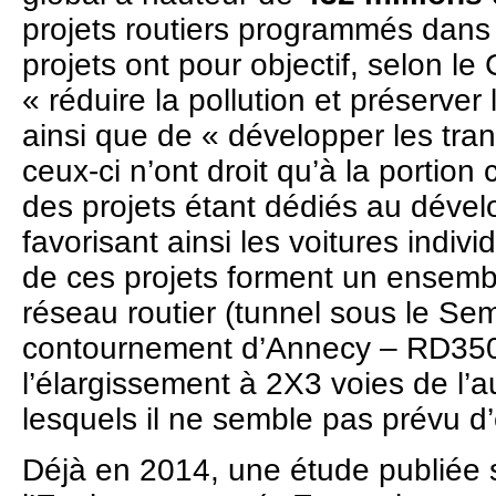
projets routiers programmés dans
projets ont pour objectif, selon l
« réduire la pollution et préserver
ainsi que de « développer les trans
ceux-ci n’ont droit qu’à la portion 
des projets étant dédiés au déve
favorisant ainsi les voitures individ
de ces projets forment un ensemb
réseau routier (tunnel sous le S
contournement d’Annecy – RD3508
l’élargissement à 2X3 voies de l’
lesquels il ne semble pas prévu d
Déjà en 2014, une étude publiée s