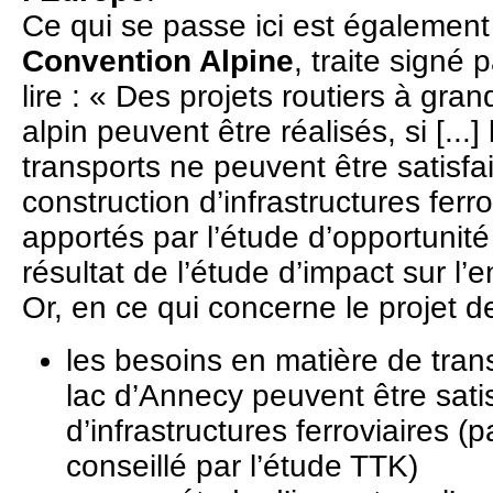
Ce qui se passe ici est également
Convention Alpine
, traite signé 
lire : « Des projets routiers à grand
alpin peuvent être réalisés, si [...
transports ne peuvent être satisfait
construction d’infrastructures ferrovi
apportés par l’étude d’opportunité 
résultat de l’étude d’impact sur l’
Or, en ce qui concerne le projet 
les besoins en matière de tran
lac d’Annecy peuvent être satis
d’infrastructures ferroviaires 
conseillé par l’étude TTK)