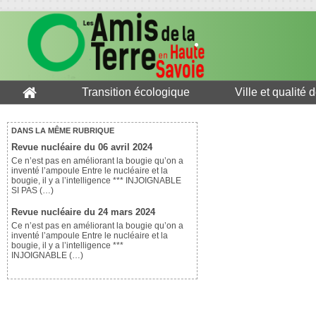
Transition écologique
Ville et qualité 
DANS LA MÊME RUBRIQUE
Revue nucléaire du 06 avril 2024
Ce n’est pas en améliorant la bougie qu’on a
inventé l’ampoule Entre le nucléaire et la
bougie, il y a l’intelligence *** INJOIGNABLE
SI PAS (…)
Revue nucléaire du 24 mars 2024
Ce n’est pas en améliorant la bougie qu’on a
inventé l’ampoule Entre le nucléaire et la
bougie, il y a l’intelligence ***
INJOIGNABLE (…)