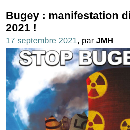
Bugey : manifestation 
2021 !
17 septembre 2021
, par
JMH