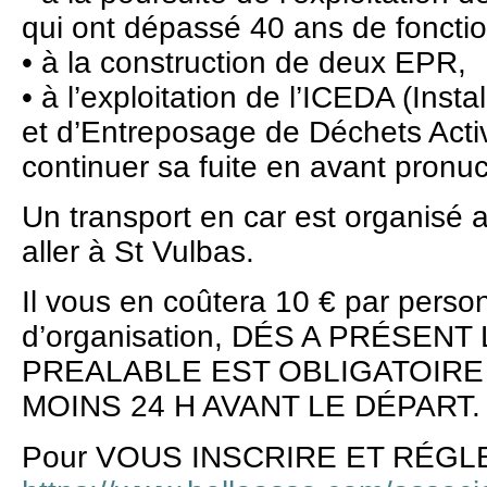
qui ont dépassé 40 ans de foncti
• à la construction de deux EPR,
• à l’exploitation de l’ICEDA (Inst
et d’Entreposage de Déchets Acti
continuer sa fuite en avant pronuc
Un transport en car est organisé
aller à St Vulbas.
Il vous en coûtera 10 € par perso
d’organisation, DÉS A PRÉSEN
PREALABLE EST OBLIGATOIRE 
MOINS 24 H AVANT LE DÉPART.
Pour VOUS INSCRIRE ET RÉGLER v