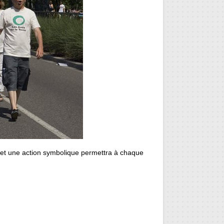
 et une action symbolique permettra à chaque