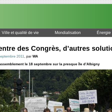
Ville et qualité de vie
Mondialisation
Énergie
entre des Congrès, d’autres soluti
septembre 2011
, par
WA
ssemblement le 18 septembre sur la presque île d’Albigny