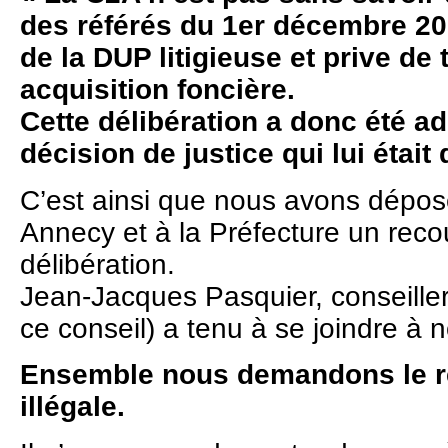
des référés du 1er décembre 20
de la DUP litigieuse et prive de
acquisition foncière.
Cette délibération a donc été a
décision de justice qui lui étai
C’est ainsi que nous avons dépos
Annecy et à la Préfecture un reco
délibération.
Jean-Jacques Pasquier, conseille
ce conseil) a tenu à se joindre à 
Ensemble nous demandons le ret
illégale.