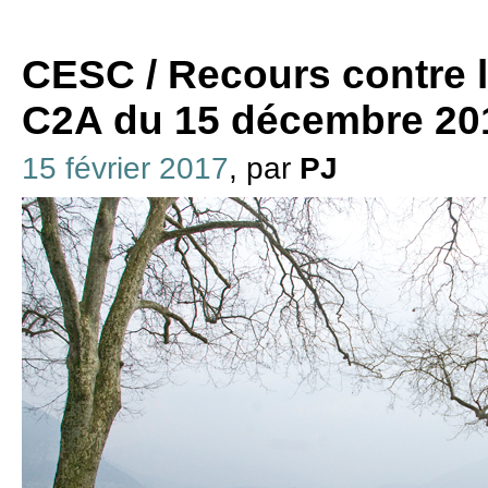
CESC / Recours contre la
C2A du 15 décembre 20
15 février 2017
, par
PJ