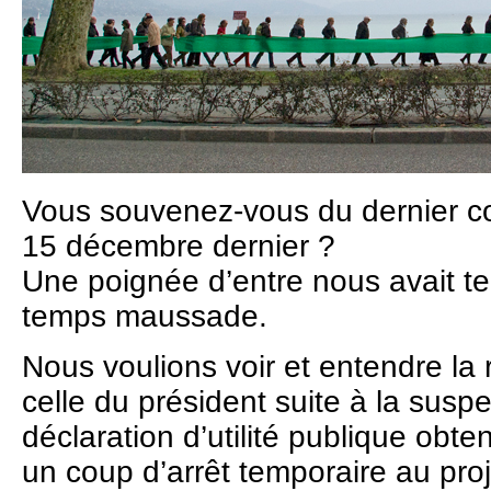
Vous souvenez-vous du dernier co
15 décembre dernier ?
Une poignée d’entre nous avait te
temps maussade.
Nous voulions voir et entendre la 
celle du président suite à la susp
déclaration d’utilité publique obt
un coup d’arrêt temporaire au proj