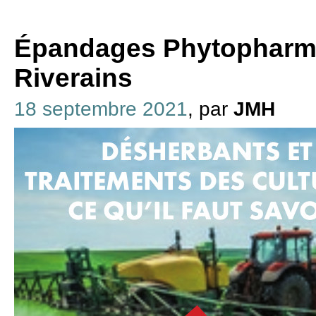
Épandages Phytopharma
Riverains
18 septembre 2021
, par
JMH