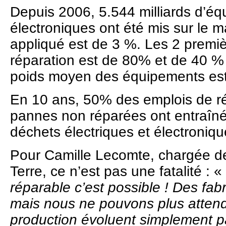
Depuis 2006, 5.544 milliards d’éq
électroniques ont été mis sur le 
appliqué est de 3 %. Les 2 premiè
réparation est de 80% et de 40 %
poids moyen des équipements est
En 10 ans, 50% des emplois de ré
pannes non réparées ont entraîné
déchets électriques et électroniqu
Pour Camille Lecomte, chargée d
Terre, ce n’est pas une fatalité : «
réparable c’est possible ! Des fab
mais nous ne pouvons plus atten
production évoluent simplement pa