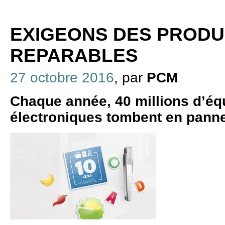
EXIGEONS DES PRODU
REPARABLES
27 octobre 2016
, par
PCM
Chaque année, 40 millions d’éq
électroniques tombent en panne