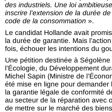
des industriels. Une loi ambitieus
inscrire l’extension de la durée d
code de la consommation
».
Le candidat Hollande avait promi
la durée de garantie. Mais l’action
fois, échouer les intentions du g
Une pétition destinée à Ségolène 
l’Écologie, du Développement dura
Michel Sapin (Ministre de l’Écono
été mise en ligne pour demander l
la garantie légale de conformité d
au secteur de la réparation avec o
de mettre sur le marché des biens