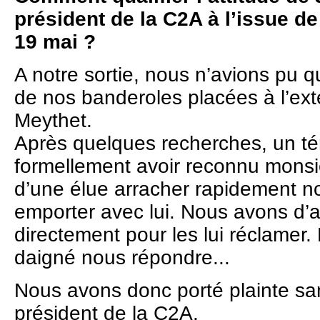
président de la C2A à l’issue d
19 mai ?
A notre sortie, nous n’avions pu qu
de nos banderoles placées à l’ext
Meythet.
Après quelques recherches, un t
formellement avoir reconnu mons
d’une élue arracher rapidement no
emporter avec lui. Nous avons d’ab
directement pour les lui réclamer.
daigné nous répondre...
Nous avons donc porté plainte sam
président de la C2A.