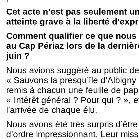
Cet acte n’est pas seulement un 
atteinte grave à la liberté d’exp
Comment qualifier ce que nous 
au Cap Périaz lors de la dernièr
juin ?
Nous avions suggéré au public de 
« Sauvons la presqu’île d’Albigny
remis à chacun une feuille de papie
« Intérêt général ? Pour qui ? », 
l’arrivée de chaque élu.
Nous avons été très surpris d’être 
d’ordre impressionnant. Leur miss