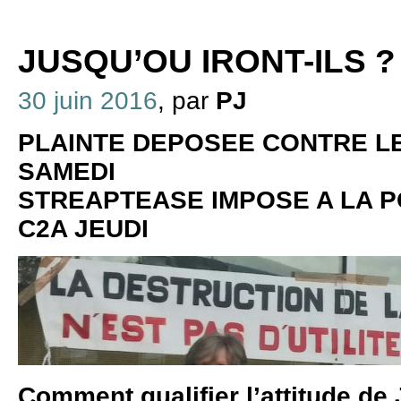
JUSQU’OU IRONT-ILS ?
30 juin 2016
, par
PJ
PLAINTE DEPOSEE CONTRE L
SAMEDI
STREAPTEASE IMPOSE A LA P
C2A JEUDI
Comment qualifier l’attitude de