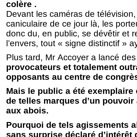
colère .
Devant les caméras de télévision,
caniculaire de ce jour là, les porte
donc du, en public, se dévêtir et 
l’envers, tout « signe distinctif » a
Plus tard, Mr Accoyer a lancé de
provocateurs
et totalement outr
opposants au centre de congrè
Mais le public a été exemplaire 
de telles marques d’un pouvoir 
aux abois.
Pourquoi de tels agissements al
sans surprise déclaré d’intérêt 