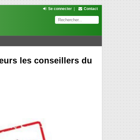
Se connecter
|
Contact
urs les conseillers du