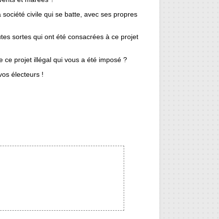
 société civile qui se batte, avec ses propres
es sortes qui ont été consacrées à ce projet
ce projet illégal qui vous a été imposé ?
os électeurs !