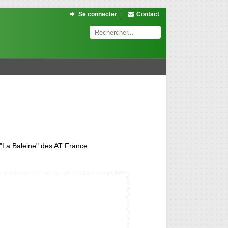
Se connecter
|
Contact
 "La Baleine" des AT France.