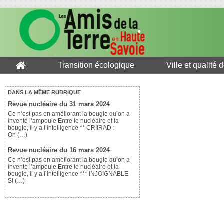
Transition écologique
Ville et qualité 
DANS LA MÊME RUBRIQUE
Revue nucléaire du 31 mars 2024
Ce n’est pas en améliorant la bougie qu’on a
inventé l’ampoule Entre le nucléaire et la
bougie, il y a l’intelligence ** CRIIRAD :
On (…)
Revue nucléaire du 16 mars 2024
Ce n’est pas en améliorant la bougie qu’on a
inventé l’ampoule Entre le nucléaire et la
bougie, il y a l’intelligence *** INJOIGNABLE
SI (…)