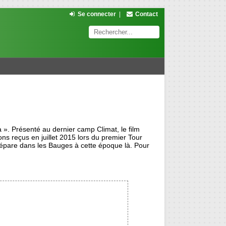
Se connecter
|
Contact
 ». Présenté au dernier camp Climat, le film
ns reçus en juillet 2015 lors du premier Tour
épare dans les Bauges à cette époque là. Pour