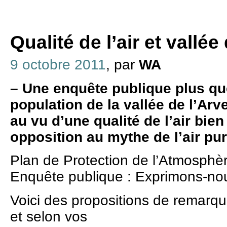
Qualité de l’air et vallée
9 octobre 2011
, par
WA
–
Une enquête publique plus qu
population de la vallée de l’Arv
au vu d’une qualité de l’air bie
opposition au mythe de l’air p
Plan de Protection de l’Atmosphère
Enquête publique : Exprimons-nou
Voici des propositions de remarqu
et selon vos