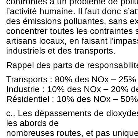
confrontés à un problème de pollu
l’activité humaine. Il faut donc s’
des émissions polluantes, sans ex
concentrer toutes les contraintes s
artisans locaux, en faisant l’impas
industriels et des transports.
Rappel des parts de responsabilit
Transports : 80% des NOx – 25
Industrie : 10% des NOx – 20%
Résidentiel : 10% des NOx – 5
c.. Les dépassements de dioxyde
les abords de
nombreuses routes, et pas uniquem