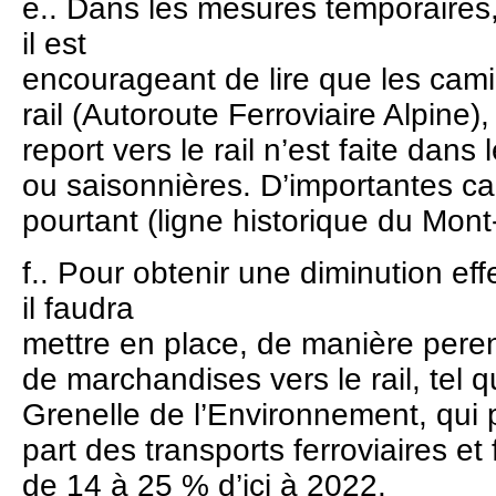
e.. Dans les mesures temporaires,
il est
encourageant de lire que les camio
rail (Autoroute Ferroviaire Alpine
report vers le rail n’est faite da
ou saisonnières. D’importantes cap
pourtant (ligne historique du Mont
f.. Pour obtenir une diminution eff
il faudra
mettre en place, de manière peren
de marchandises vers le rail, tel qu’
Grenelle de l’Environnement, qui p
part des transports ferroviaires e
de 14 à 25 % d’ici à 2022.