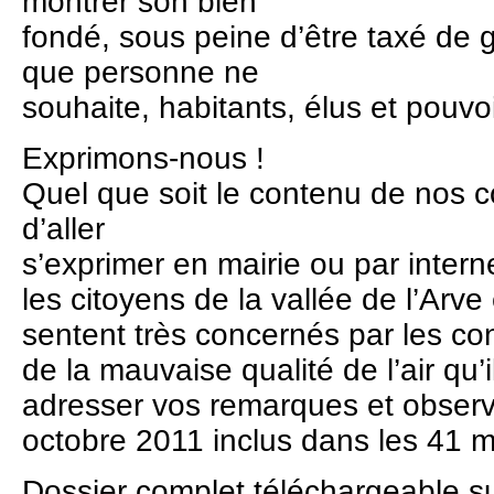
montrer son bien
fondé, sous peine d’être taxé de 
que personne ne
souhaite, habitants, élus et pouvoi
Exprimons-nous !
Quel que soit le contenu de nos con
d’aller
s’exprimer en mairie ou par intern
les citoyens de la vallée de l’Arv
sentent très concernés par les c
de la mauvaise qualité de l’air qu’
adresser vos remarques et observ
octobre 2011 inclus dans les 41 m
Dossier complet téléchargeable s