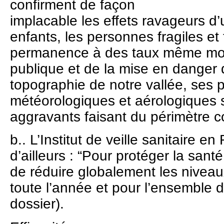
confirment de façon
implacable les effets ravageurs d’u
enfants, les personnes fragiles e
permanence à des taux même moye
publique et de la mise en danger 
topographie de notre vallée, ses p
météorologiques et aérologiques 
aggravants faisant du périmètre 
b.. L’Institut de veille sanitaire 
d’ailleurs : “Pour protéger la sant
de réduire globalement les niveaux
toute l’année et pour l’ensemble d
dossier).