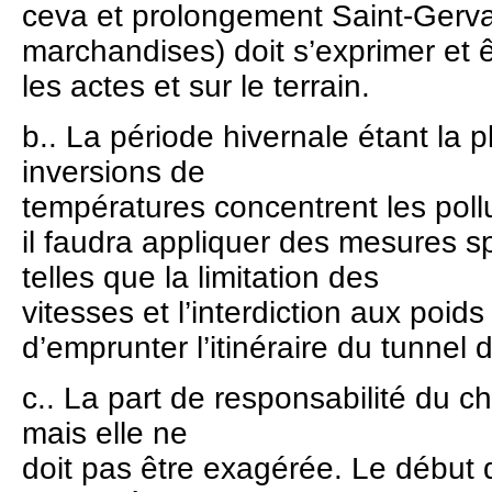
ceva et prolongement Saint-Gerva
marchandises) doit s’exprimer et êt
les actes et sur le terrain.
b.. La période hivernale étant la 
inversions de
températures concentrent les poll
il faudra appliquer des mesures sp
telles que la limitation des
vitesses et l’interdiction aux poids
d’emprunter l’itinéraire du tunnel
c.. La part de responsabilité du c
mais elle ne
doit pas être exagérée. Le début 