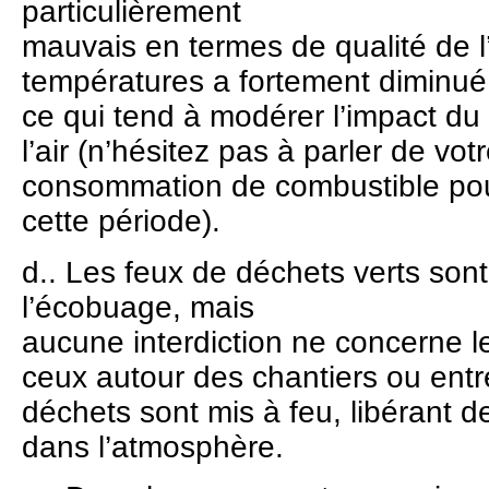
particulièrement
mauvais en termes de qualité de l’
températures a fortement diminué
ce qui tend à modérer l’impact du 
l’air (n’hésitez pas à parler de vo
consommation de combustible pou
cette période).
d.. Les feux de déchets verts sont 
l’écobuage, mais
aucune interdiction ne concerne le
ceux autour des chantiers ou entr
déchets sont mis à feu, libérant 
dans l’atmosphère.