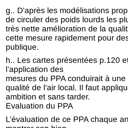
g.. D’après les modélisations prop
de circuler des poids lourds les pl
très nette amélioration de la qualité
cette mesure rapidement pour des
publique.
h.. Les cartes présentées p.120 
l’application des
mesures du PPA conduirait à une f
qualité de l’air local. Il faut app
ambition et sans tarder.
Evaluation du PPA
L’évaluation de ce PPA chaque ann