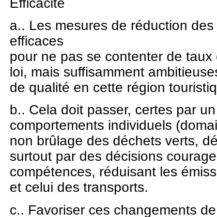
Efficacité
a.. Les mesures de réduction des 
efficaces
pour ne pas se contenter de taux 
loi, mais suffisamment ambitieuse
de qualité en cette région touristi
b.. Cela doit passer, certes par 
comportements individuels (domain
non brûlage des déchets verts, dé
surtout par des décisions courag
compétences, réduisant les émiss
et celui des transports.
c.. Favoriser ces changements d