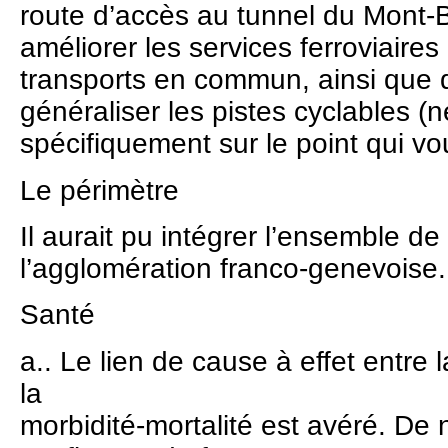
route d’accès au tunnel du Mont-B
améliorer les services ferroviaires 
transports en commun, ainsi que d
généraliser les pistes cyclables (n
spécifiquement sur le point qui vo
Le périmètre
Il aurait pu intégrer l’ensemble de
l’agglomération franco-genevoise.
Santé
a.. Le lien de cause à effet entre 
la
morbidité-mortalité est avéré. D