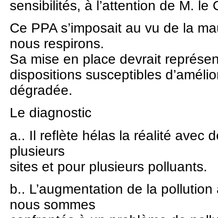
sensibilités, à l’attention de M. 
Ce PPA s’imposait au vu de la mau
nous respirons.
Sa mise en place devrait représe
dispositions susceptibles d’amélio
dégradée.
Le diagnostic
a.. Il reflète hélas la réalité avec 
plusieurs
sites et pour plusieurs polluants.
b.. L’augmentation de la pollutio
nous sommes