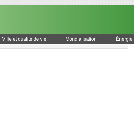
Ville et qualité de vie
Mondialisation
Énergie