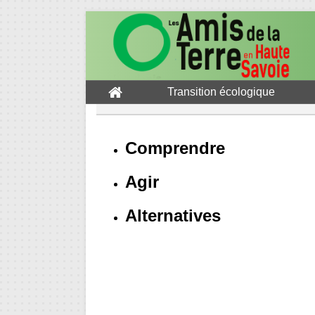
Transition écologique
Comprendre
Agir
Alternatives