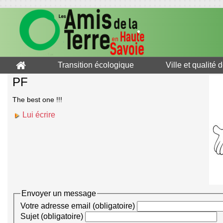
Transition écologique
Ville et qualité 
PF
The best one !!!
Lui écrire
Envoyer un message
Votre adresse email (obligatoire)
Sujet (obligatoire)