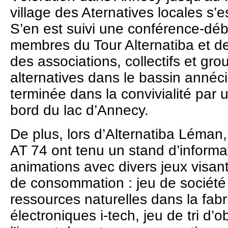
village des Aternatives locales s’e
S’en est suivi une conférence-dé
membres du Tour Alternatiba et de
des associations, collectifs et g
alternatives dans le bassin annéci
terminée dans la convivialité par 
bord du lac d’Annecy.
De plus, lors d’Alternatiba Léman,
AT 74 ont tenu un stand d’informa
animations avec divers jeux visan
de consommation : jeu de société s
ressources naturelles dans la fabr
électroniques i-tech, jeu de tri d’o