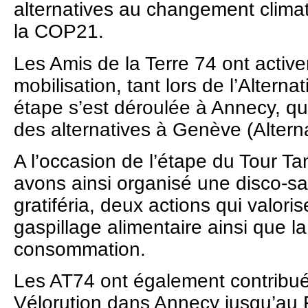
alternatives au changement climat
la COP21.
Les Amis de la Terre 74 ont activ
mobilisation, tant lors de l’Altern
étape s’est déroulée à Annecy, que
des alternatives à Genève (Altern
A l’occasion de l’étape du Tour Ta
avons ainsi organisé une disco-sa
gratiféria, deux actions qui valorise
gaspillage alimentaire ainsi que l
consommation.
Les AT74 ont également contribué 
Vélorution dans Annecy jusqu’au 