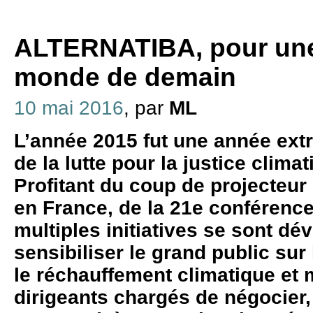
ALTERNATIBA, pour une 
monde de demain
10 mai 2016
, par
ML
L’année 2015 fut une année ext
de la lutte pour la justice climat
Profitant du coup de projecteur
en France, de la 21e conférence
multiples initiatives se sont d
sensibiliser le grand public su
le réchauffement climatique et m
dirigeants chargés de négocier,