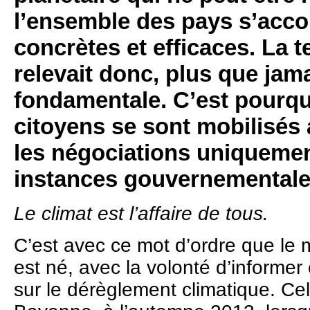
l’ensemble des pays s’acc
concrètes et efficaces. La 
relevait donc, plus que jam
fondamentale. C’est pourq
citoyens se sont mobilisés 
les négociations uniquemen
instances gouvernementale
Le climat est l’affaire de tous.
C’est avec ce mot d’ordre que le
est né, avec la volonté d’informer 
sur le dérèglement climatique. Cel