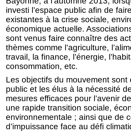
Bayonne, à l’automne 2013, lors
investi l’espace public afin de fair
existantes à la crise sociale, env
économique actuelle. Association
sont venus faire connaître des act
thèmes comme l’agriculture, l’alime
travail, la finance, l’énergie, l’habi
consommation, etc.
Les objectifs du mouvement sont d
public et les élus à la nécessité d
mesures efficaces pour l’avenir de
une rapide transition sociale, éc
environnementale ; ainsi que de c
d’impuissance face au défi clima