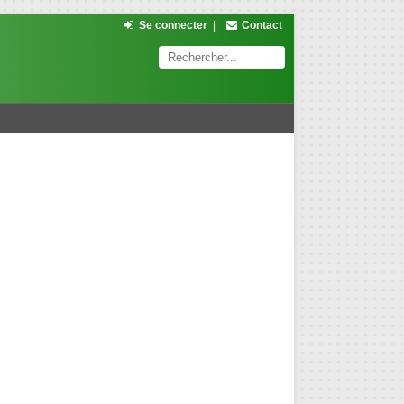
Se connecter
|
Contact