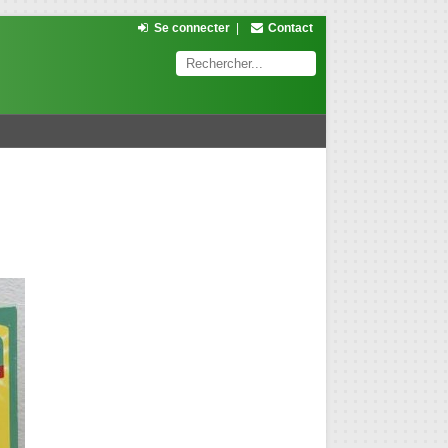
Se connecter
|
Contact