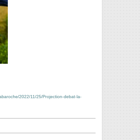
/Labaroche/2022/11/25/Projection-debat-la-