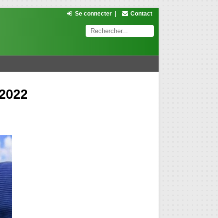
Se connecter
|
Contact
2022