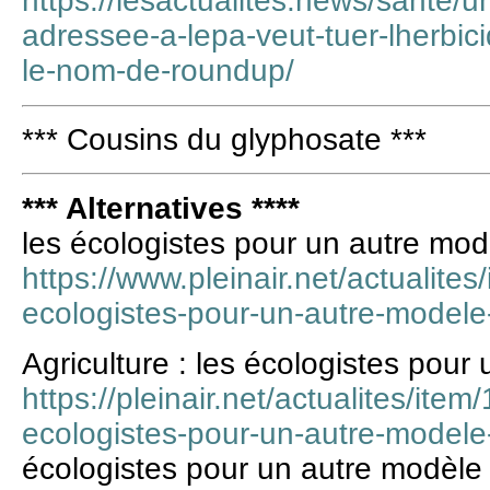
https://lesactualites.news/sante/u
adressee-a-lepa-veut-tuer-lherbi
le-nom-de-roundup/
*** Cousins du glyphosate ***
*** Alternatives ****
les écologistes pour un autre mod
https://www.pleinair.net/actualites
ecologistes-pour-un-autre-modele
Agriculture : les écologistes pour
https://pleinair.net/actualites/item
ecologistes-pour-un-autre-modele-
écologistes pour un autre modèle 