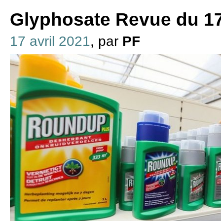
Glyphosate Revue du 17
17 avril 2021
, par
PF