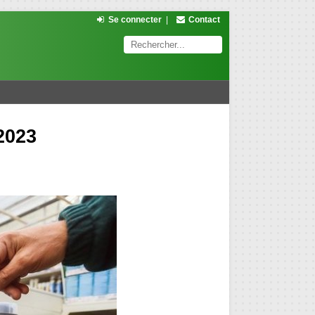
Se connecter
|
Contact
2023