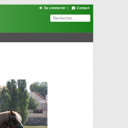
Se connecter
|
Contact