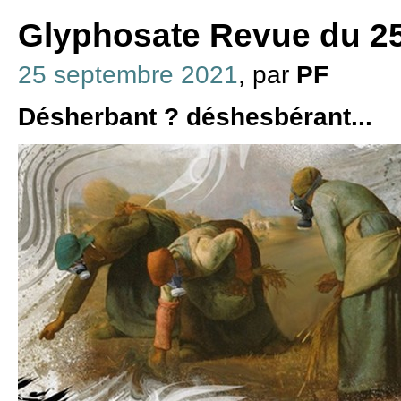
Glyphosate Revue du 2
25 septembre 2021
, par
PF
Désherbant ? déshesbérant...