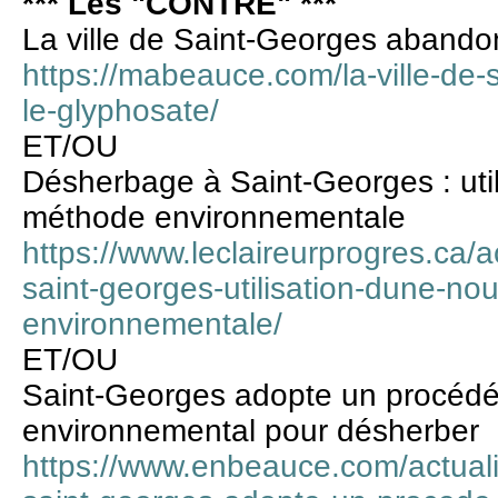
*** Les "CONTRE" ***
La ville de Saint-Georges abando
https://mabeauce.com/la-ville-de
le-glyphosate/
ET/OU
Désherbage à Saint-Georges : util
méthode environnementale
https://www.leclaireurprogres.ca/
saint-georges-utilisation-dune-no
environnementale/
ET/OU
Saint-Georges adopte un procédé
environnemental pour désherber
https://www.enbeauce.com/actual