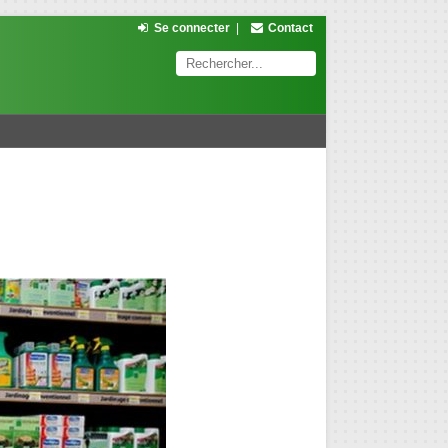
Se connecter
|
Contact