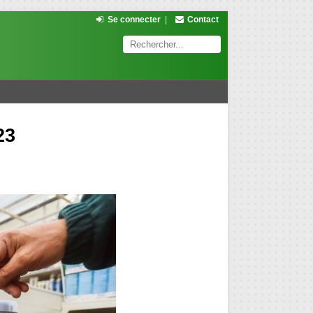
Se connecter
|
Contact
23