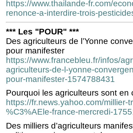
https://www.thailande-fr.com/econ
renonce-a-interdire-trois-pesticide
*** Les "POUR" ***
Des agriculteurs de l’Yonne conve
pour manifester
https://www.francebleu.fr/infos/ag
agriculteurs-de-l-yonne-convergent
pour-manifester-1574788431
Pourquoi les agriculteurs sont en 
https://fr.news.yahoo.com/millier-
%C3%AEle-france-mercredi-1755
Des milliers d’agriculteurs manifes