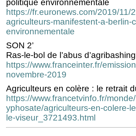
politique environnementale
https://fr.euronews.com/2019/11/26
agriculteurs-manifestent-a-berlin-c
environnementale
SON 2’
Ras-le-bol de l’abus d’agribashing
https://www.franceinter.fr/emission
novembre-2019
Agriculteurs en colère : le retrait
https://www.francetvinfo.fr/monde
yphosate/agriculteurs-en-colere-le
le-viseur_3721493.html