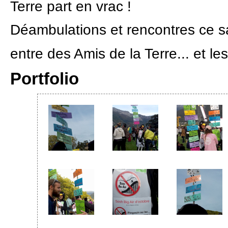
Terre part en vrac !
Déambulations et rencontres ce s
entre des Amis de la Terre... et le
Portfolio