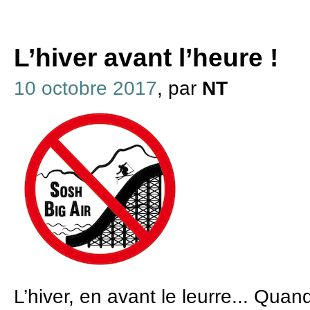
L’hiver avant l’heure !
10 octobre 2017
, par
NT
L’hiver, en avant le leurre... Quan