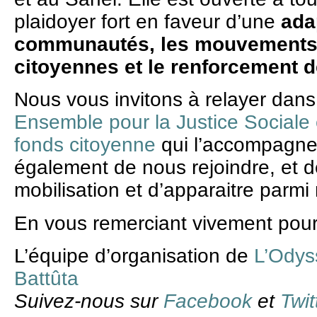
plaidoyer fort en faveur d’une
ada
communautés, les mouvements 
citoyennes et le renforcement
Nous vous invitons à relayer dans
Ensemble pour la Justice Sociale 
fonds citoyenne
qui l’accompagne
également de nous rejoindre, et de
mobilisation et d’apparaitre parmi
En vous remerciant vivement pour 
L’équipe d’organisation de
L’Odys
Battûta
Suivez-nous sur
Facebook
et
Twit