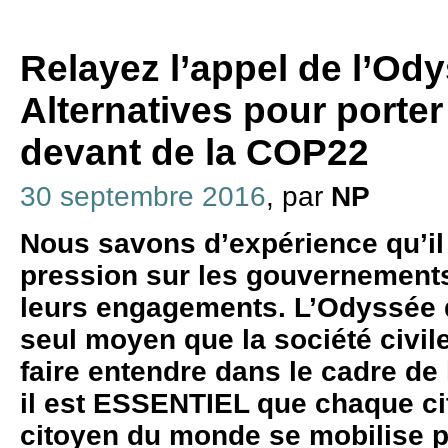
Relayez l’appel de l’Od
Alternatives pour porter 
devant de la COP22
30 septembre 2016
, par
NP
Nous savons d’expérience qu’il 
pression sur les gouvernements 
leurs engagements. L’Odyssée d
seul moyen que la société civile
faire entendre dans le cadre de
il est ESSENTIEL que chaque c
citoyen du monde se mobilise po