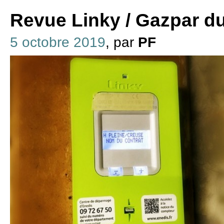
Revue Linky / Gazpar d
5 octobre 2019
, par
PF