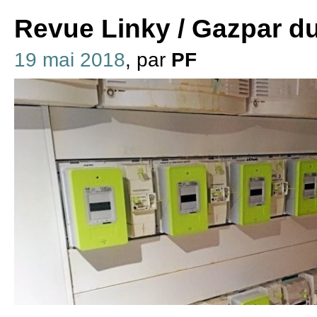
Revue Linky / Gazpar d
19 mai 2018
, par
PF