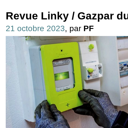
Revue Linky / Gazpar d
21 octobre 2023
, par
PF