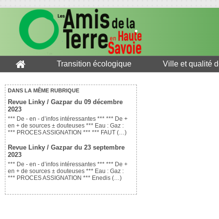
Transition écologique
Ville et qualité 
DANS LA MÊME RUBRIQUE
Revue Linky / Gazpar du 09 décembre
2023
*** De - en - d’infos intéressantes *** *** De +
en + de sources ± douteuses *** Eau : Gaz :
*** PROCES ASSIGNATION *** *** FAUT (…)
Revue Linky / Gazpar du 23 septembre
2023
*** De - en - d’infos intéressantes *** *** De +
en + de sources ± douteuses *** Eau : Gaz :
*** PROCES ASSIGNATION *** Enedis (…)