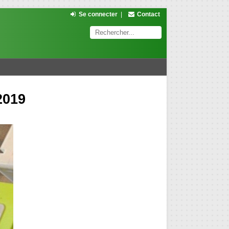
Se connecter
|
Contact
2019