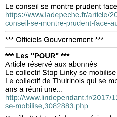
Le conseil se montre prudent face
https://www.ladepeche.fr/article/
conseil-se-montre-prudent-face-au
*** Officiels Gouvernement ***
*** Les "POUR" ***
Article réservé aux abonnés
Le collectif Stop Linky se mobilise
Le collectif de Thuirinois qui se 
ans a réuni une...
http://www.lindependant.fr/2017/12/
se-mobilise,3082883.php