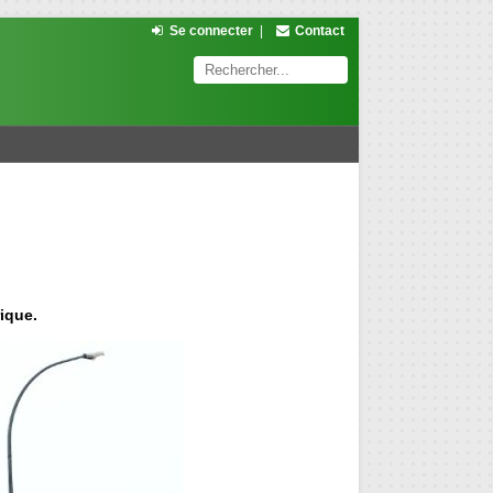
Se connecter
|
Contact
ique.