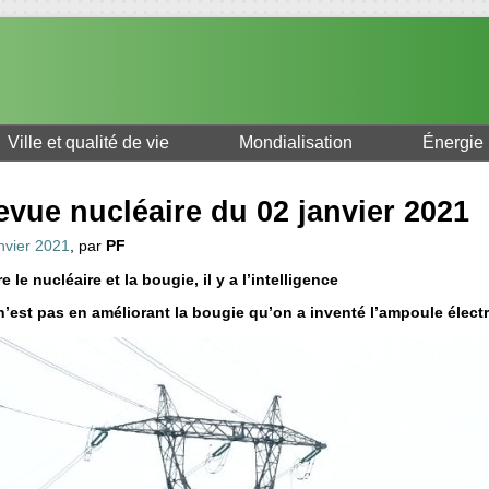
Ville et qualité de vie
Mondialisation
Énergie
evue nucléaire du 02 janvier 2021
nvier 2021
, par
PF
e le nucléaire et la bougie, il y a l’intelligence
n’est pas en améliorant la bougie qu’on a inventé l’ampoule électr