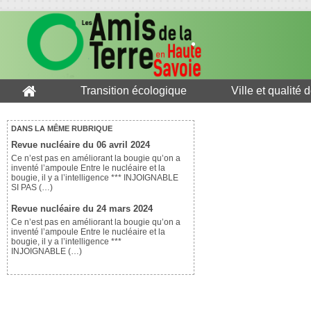
Transition écologique
Ville et qualité 
DANS LA MÊME RUBRIQUE
Revue nucléaire du 06 avril 2024
Ce n’est pas en améliorant la bougie qu’on a
inventé l’ampoule Entre le nucléaire et la
bougie, il y a l’intelligence *** INJOIGNABLE
SI PAS (…)
Revue nucléaire du 24 mars 2024
Ce n’est pas en améliorant la bougie qu’on a
inventé l’ampoule Entre le nucléaire et la
bougie, il y a l’intelligence ***
INJOIGNABLE (…)