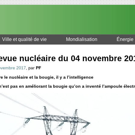
Ville et qualité de vie
Mondialisation
Énergie
evue nucléaire du 04 novembre 20
ovembre 2017
, par
PF
e le nucléaire et la bougie, il y a l’intelligence
n’est pas en améliorant la bougie qu’on a inventé l’ampoule électr