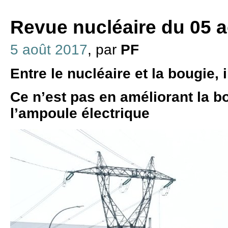
Revue nucléaire du 05 
5 août 2017
, par
PF
Entre le nucléaire et la bougie, i
Ce n’est pas en améliorant la b
l’ampoule électrique