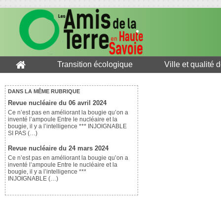
Transition écologique
Ville et qualité 
DANS LA MÊME RUBRIQUE
Revue nucléaire du 06 avril 2024
Ce n’est pas en améliorant la bougie qu’on a
inventé l’ampoule Entre le nucléaire et la
bougie, il y a l’intelligence *** INJOIGNABLE
SI PAS (…)
Revue nucléaire du 24 mars 2024
Ce n’est pas en améliorant la bougie qu’on a
inventé l’ampoule Entre le nucléaire et la
bougie, il y a l’intelligence ***
INJOIGNABLE (…)