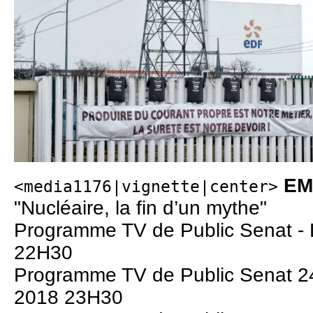
EM
<media1176|vignette|center>
"Nucléaire, la fin d’un mythe"
Programme TV de Public Senat -
22H30
Programme TV de Public Senat 2
2018 23H30