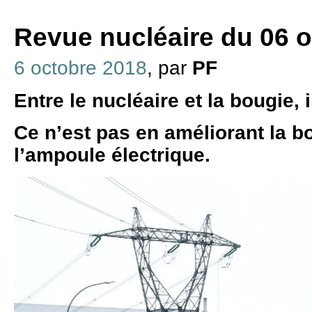
Revue nucléaire du 06 
6 octobre 2018
, par
PF
Entre le nucléaire et la bougie, i
Ce n’est pas en améliorant la b
l’ampoule électrique.