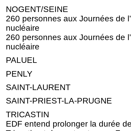
NOGENT/SEINE
260 personnes aux Journées de l’i
nucléaire
260 personnes aux Journées de l’i
nucléaire
PALUEL
PENLY
SAINT-LAURENT
SAINT-PRIEST-LA-PRUGNE
TRICASTIN
EDF entend prolonger la durée de 