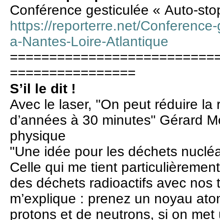
Conférence gesticulée « Auto-sto
https://reporterre.net/Conference
a-Nantes-Loire-Atlantique
==========================
================
S’il le dit !
Avec le laser, "On peut réduire la r
d’années à 30 minutes" Gérard Mo
physique
"Une idée pour les déchets nucléa
Celle qui me tient particulièremen
des déchets radioactifs avec nos 
m’explique : prenez un noyau ato
protons et de neutrons, si on met