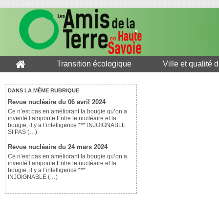
Transition écologique
Ville et qualité 
DANS LA MÊME RUBRIQUE
Revue nucléaire du 06 avril 2024
Ce n’est pas en améliorant la bougie qu’on a
inventé l’ampoule Entre le nucléaire et la
bougie, il y a l’intelligence *** INJOIGNABLE
SI PAS (…)
Revue nucléaire du 24 mars 2024
Ce n’est pas en améliorant la bougie qu’on a
inventé l’ampoule Entre le nucléaire et la
bougie, il y a l’intelligence ***
INJOIGNABLE (…)