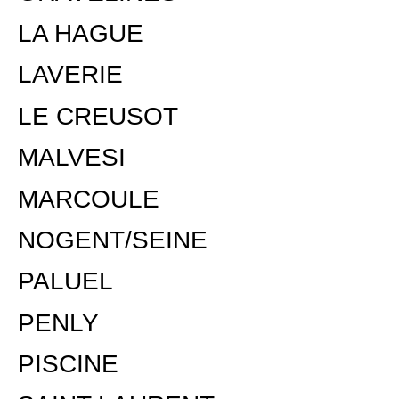
LA HAGUE
LAVERIE
LE CREUSOT
MALVESI
MARCOULE
NOGENT/SEINE
PALUEL
PENLY
PISCINE