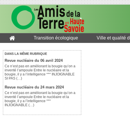
Transition écologique
Ville et qualité 
DANS LA MÊME RUBRIQUE
Revue nucléaire du 06 avril 2024
Ce n’est pas en améliorant la bougie qu’on a
inventé l’ampoule Entre le nucléaire et la
bougie, il y a l’intelligence *** INJOIGNABLE
SI PAS (…)
Revue nucléaire du 24 mars 2024
Ce n’est pas en améliorant la bougie qu’on a
inventé l’ampoule Entre le nucléaire et la
bougie, il y a l’intelligence ***
INJOIGNABLE (…)