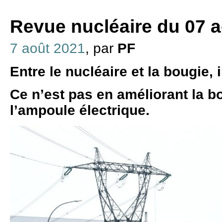
Revue nucléaire du 07 
7 août 2021
, par
PF
Entre le nucléaire et la bougie, i
Ce n’est pas en améliorant la b
l’ampoule électrique.