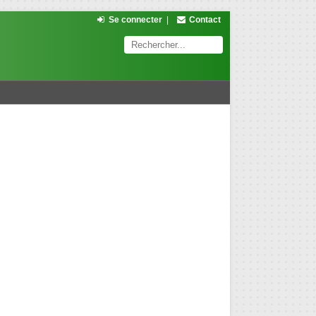
Se connecter
|
Contact