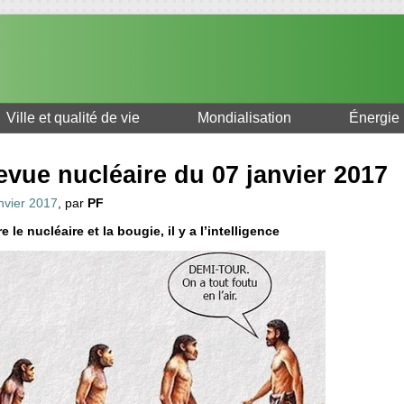
Ville et qualité de vie
Mondialisation
Énergie
evue nucléaire du 07 janvier 2017
nvier 2017
, par
PF
e le nucléaire et la bougie, il y a l’intelligence