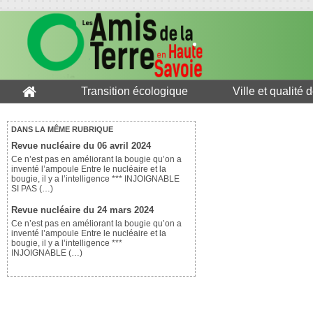
Transition écologique
Ville et qualité 
DANS LA MÊME RUBRIQUE
Revue nucléaire du 06 avril 2024
Ce n’est pas en améliorant la bougie qu’on a
inventé l’ampoule Entre le nucléaire et la
bougie, il y a l’intelligence *** INJOIGNABLE
SI PAS (…)
Revue nucléaire du 24 mars 2024
Ce n’est pas en améliorant la bougie qu’on a
inventé l’ampoule Entre le nucléaire et la
bougie, il y a l’intelligence ***
INJOIGNABLE (…)