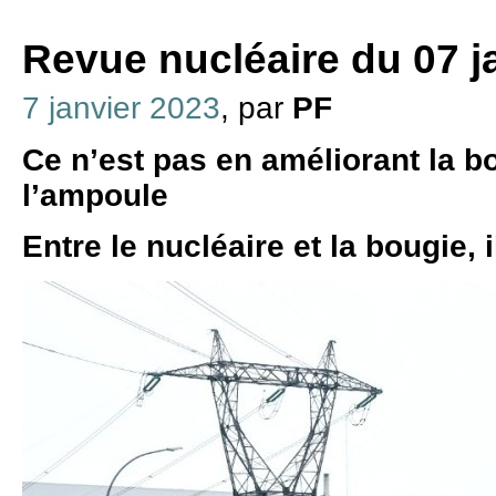
Revue nucléaire du 07 j
7 janvier 2023
, par
PF
Ce n’est pas en améliorant la b
l’ampoule
Entre le nucléaire et la bougie, i