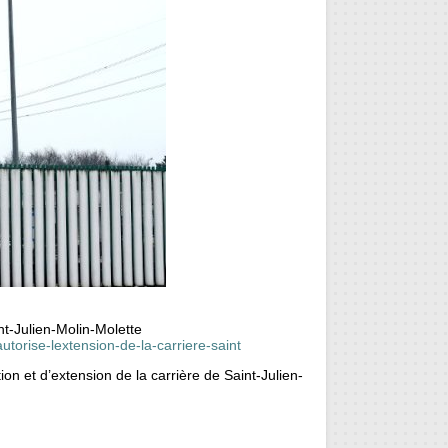
int-Julien-Molin-Molette
autorise-lextension-de-la-carriere-saint
ion et d’extension de la carrière de Saint-Julien-