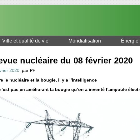
Ville et qualité de vie
Mondialisation
Énergie
evue nucléaire du 08 février 2020
vrier 2020
, par
PF
e le nucléaire et la bougie, il y a l’intelligence
n’est pas en améliorant la bougie qu’on a inventé l’ampoule élect