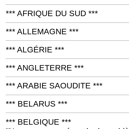
*** AFRIQUE DU SUD ***
*** ALLEMAGNE ***
*** ALGÉRIE ***
*** ANGLETERRE ***
*** ARABIE SAOUDITE ***
*** BELARUS ***
*** BELGIQUE ***