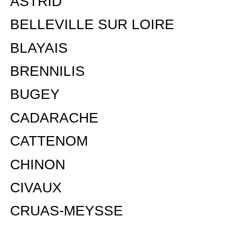
ASTRID
BELLEVILLE SUR LOIRE
BLAYAIS
BRENNILIS
BUGEY
CADARACHE
CATTENOM
CHINON
CIVAUX
CRUAS-MEYSSE