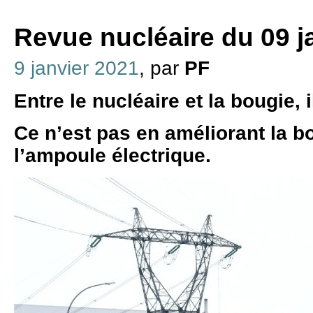
Revue nucléaire du 09 j
9 janvier 2021
, par
PF
Entre le nucléaire et la bougie, i
Ce n’est pas en améliorant la b
l’ampoule électrique.