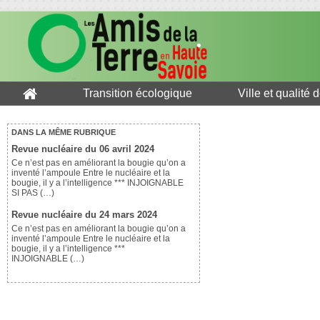
Transition écologique
Ville et qualité 
DANS LA MÊME RUBRIQUE
Revue nucléaire du 06 avril 2024
Ce n’est pas en améliorant la bougie qu’on a
inventé l’ampoule Entre le nucléaire et la
bougie, il y a l’intelligence *** INJOIGNABLE
SI PAS (…)
Revue nucléaire du 24 mars 2024
Ce n’est pas en améliorant la bougie qu’on a
inventé l’ampoule Entre le nucléaire et la
bougie, il y a l’intelligence ***
INJOIGNABLE (…)