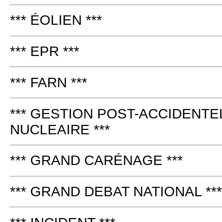
*** ÉOLIEN ***
*** EPR ***
*** FARN ***
*** GESTION POST-ACCIDENTE
NUCLEAIRE ***
*** GRAND CARÉNAGE ***
*** GRAND DEBAT NATIONAL ***