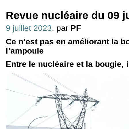
Revue nucléaire du 09 ju
9 juillet 2023
, par
PF
Ce n’est pas en améliorant la b
l’ampoule
Entre le nucléaire et la bougie, i