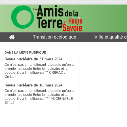
Transition écologique
Ville et qualité 
DANS LA MÊME RUBRIQUE
Revue nucléaire du 31 mars 2024
Ce n’est pas en améliorant la bougie qu’on a
inventé l’ampoule Entre le nucléaire et la
bougie, il y a l’intelligence ** CRIIRAD :
On (…)
Revue nucléaire du 16 mars 2024
Ce n’est pas en améliorant la bougie qu’on a
inventé l’ampoule Entre le nucléaire et la
bougie, il y a l’intelligence *** INJOIGNABLE
SI (…)