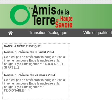
Transition écologique
Ville et qualité 
DANS LA MÊME RUBRIQUE
Revue nucléaire du 06 avril 2024
Ce n’est pas en améliorant la bougie qu’on a
inventé l’ampoule Entre le nucléaire et la
bougie, il y a l’intelligence *** INJOIGNABLE
SI PAS (…)
Revue nucléaire du 24 mars 2024
Ce n’est pas en améliorant la bougie qu’on a
inventé l’ampoule Entre le nucléaire et la
bougie, il y a l’intelligence ***
INJOIGNABLE (…)