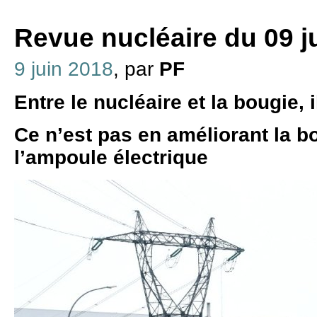
Revue nucléaire du 09 j
9 juin 2018
, par
PF
Entre le nucléaire et la bougie, i
Ce n’est pas en améliorant la b
l’ampoule électrique