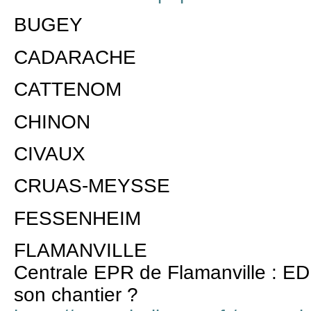
BUGEY
CADARACHE
CATTENOM
CHINON
CIVAUX
CRUAS-MEYSSE
FESSENHEIM
FLAMANVILLE
Centrale EPR de Flamanville : EDF
son chantier ?