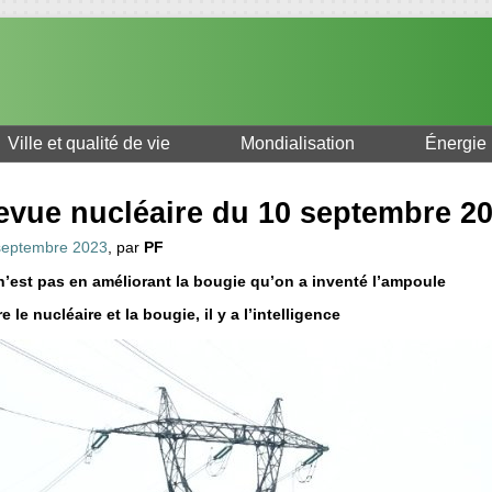
Ville et qualité de vie
Mondialisation
Énergie
evue nucléaire du 10 septembre 2
septembre 2023
, par
PF
n’est pas en améliorant la bougie qu’on a inventé l’ampoule
e le nucléaire et la bougie, il y a l’intelligence