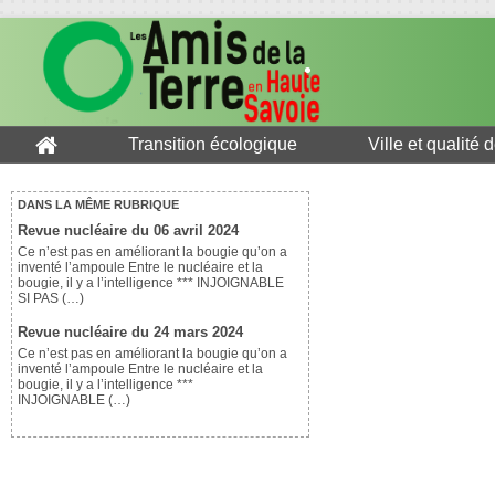
Transition écologique
Ville et qualité 
DANS LA MÊME RUBRIQUE
Revue nucléaire du 06 avril 2024
Ce n’est pas en améliorant la bougie qu’on a
inventé l’ampoule Entre le nucléaire et la
bougie, il y a l’intelligence *** INJOIGNABLE
SI PAS (…)
Revue nucléaire du 24 mars 2024
Ce n’est pas en améliorant la bougie qu’on a
inventé l’ampoule Entre le nucléaire et la
bougie, il y a l’intelligence ***
INJOIGNABLE (…)