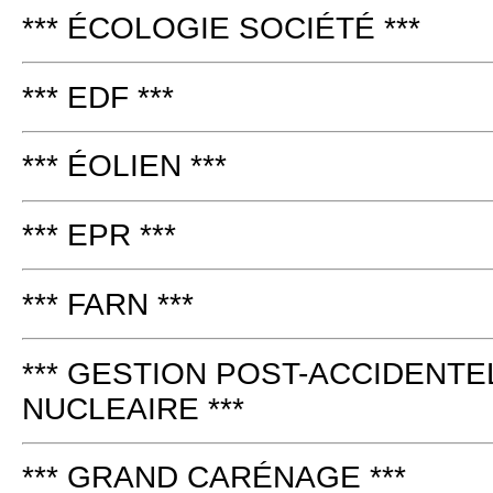
*** ÉCOLOGIE SOCIÉTÉ ***
*** EDF ***
*** ÉOLIEN ***
*** EPR ***
*** FARN ***
*** GESTION POST-ACCIDENTE
NUCLEAIRE ***
*** GRAND CARÉNAGE ***