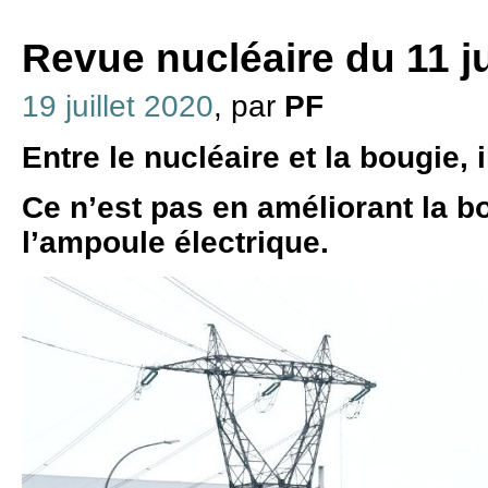
Revue nucléaire du 11 ju
19 juillet 2020
, par
PF
Entre le nucléaire et la bougie, i
Ce n’est pas en améliorant la b
l’ampoule électrique.