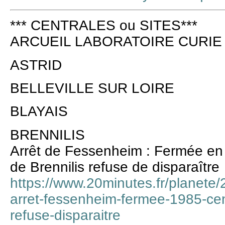
*** CENTRALES ou SITES***
ARCUEIL LABORATOIRE CURIE
ASTRID
BELLEVILLE SUR LOIRE
BLAYAIS
BRENNILIS
Arrêt de Fessenheim : Fermée en 
de Brennilis refuse de disparaître
https://www.20minutes.fr/planet
arret-fessenheim-fermee-1985-cent
refuse-disparaitre